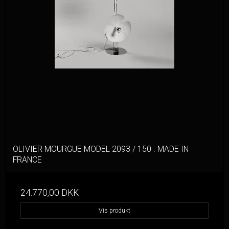
OLIVIER MOURGUE MODEL 2093 / 150 . MADE IN
FRANCE
24.770,00 DKK
Vis produkt