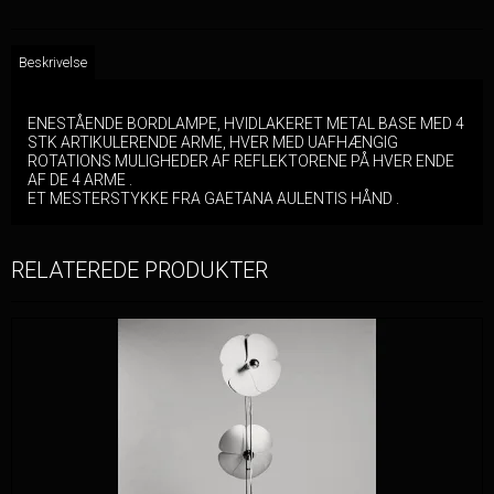
Beskrivelse
ENESTÅENDE BORDLAMPE, HVIDLAKERET METAL BASE MED 4
STK ARTIKULERENDE ARME, HVER MED UAFHÆNGIG
ROTATIONS MULIGHEDER AF REFLEKTORENE PÅ HVER ENDE
AF DE 4 ARME .
ET MESTERSTYKKE FRA GAETANA AULENTIS HÅND .
RELATEREDE PRODUKTER