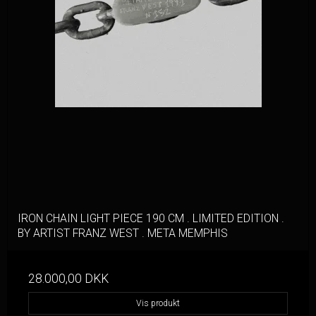
IRON CHAIN LIGHT PIECE 190 CM . LIMITED EDITION .
BY ARTIST FRANZ WEST . META MEMPHIS
28.000,00 DKK
Vis produkt