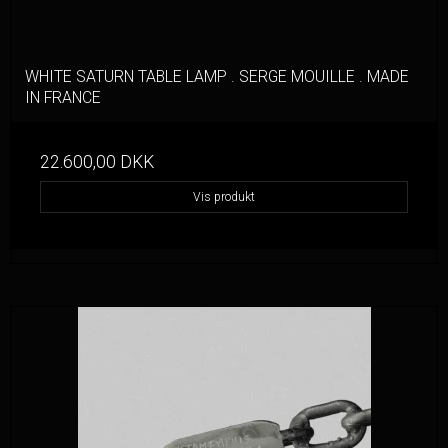
WHITE SATURN TABLE LAMP . SERGE MOUILLE . MADE
IN FRANCE
22.600,00 DKK
Vis produkt