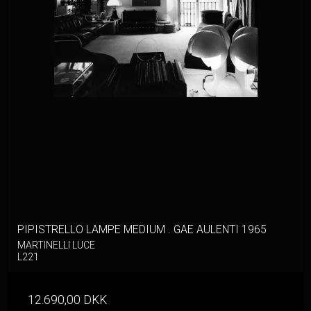
PIPISTRELLO LAMPE MEDIUM . GAE AULENTI 1965
MARTINELLI LUCE
L221
12.690,00 DKK