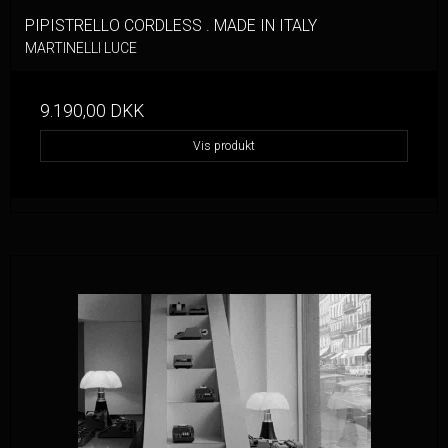
PIPISTRELLO CORDLESS . MADE IN ITALY
MARTINELLI LUCE
9.190,00 DKK
Vis produkt