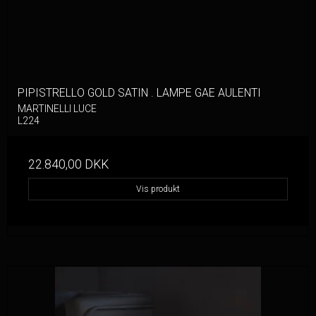
PIPISTRELLO GOLD SATIN . LAMPE GAE AULENTI
MARTINELLI LUCE
L224
22.840,00 DKK
Vis produkt