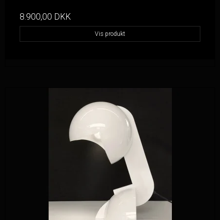
8.900,00 DKK
Vis produkt