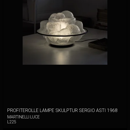
PROFITEROLLE LAMPE SKULPTUR SERGIO ASTI 1968
MARTINELLI LUCE
L225