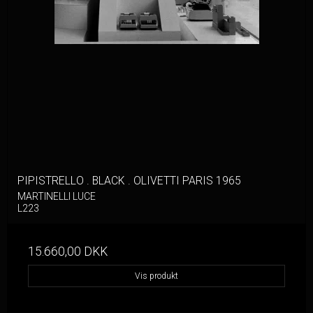
PIPISTRELLO . BLACK . OLIVETTI PARIS 1965
MARTINELLI LUCE
L223
15.660,00 DKK
Vis produkt