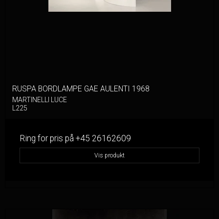
RUSPA BORDLAMPE GAE AULENTI 1968
MARTINELLI LUCE
L225
Ring for pris på +45 26162609
Vis produkt