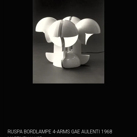
RUSPA BORDLAMPE 4-ARMS GAE AULENTI 1968