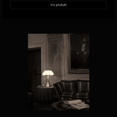
Vis produkt