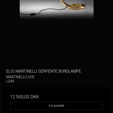
ELIO MARTINELLI SERPENTE BORDLAMPE
MARTINELLI LUCE
L240
12.500,00 DKK
Vis produkt