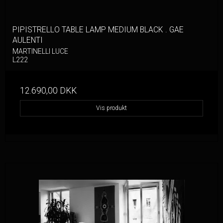
PIPISTRELLO TABLE LAMP MEDIUM BLACK . GAE
AULENTI
MARTINELLI LUCE
L222
12.690,00 DKK
Vis produkt