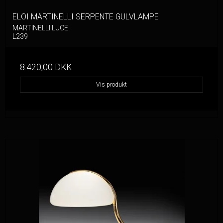
ELOI MARTINELLI SERPENTE GULVLAMPE
MARTINELLI LUCE
L239
8.420,00 DKK
Vis produkt