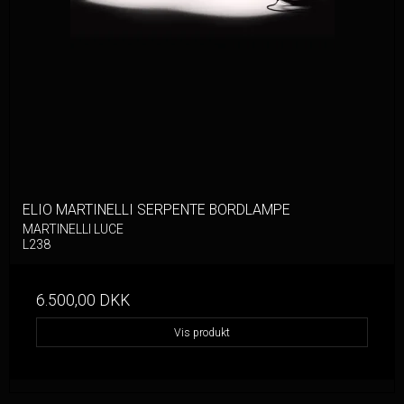
ELIO MARTINELLI SERPENTE BORDLAMPE
MARTINELLI LUCE
L238
6.500,00 DKK
Vis produkt