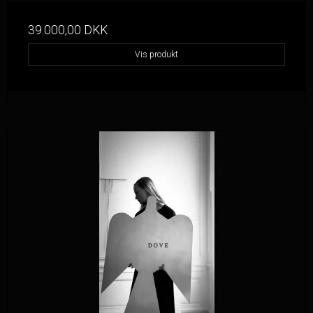
39.000,00 DKK
Vis produkt