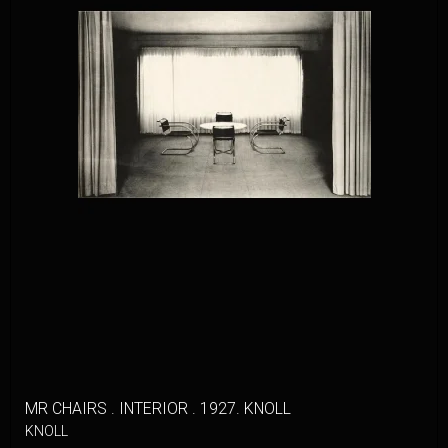
MR CHAIRS . INTERIOR . 1927. KNOLL
KNOLL