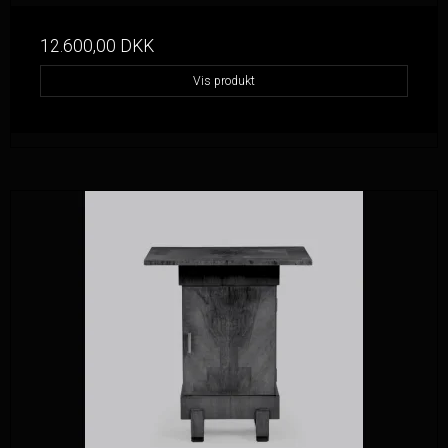
12.600,00 DKK
Vis produkt