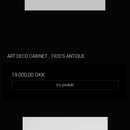
ART DECO CABINET . 1920'S ANTIQUE .
19.000,00 DKK
Vis produkt