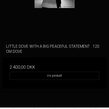
LITTLE DOVE WITH A BIG PEACEFUL STATEMENT . 120
CM DOVE .
2.400,00 DKK
Vis produkt