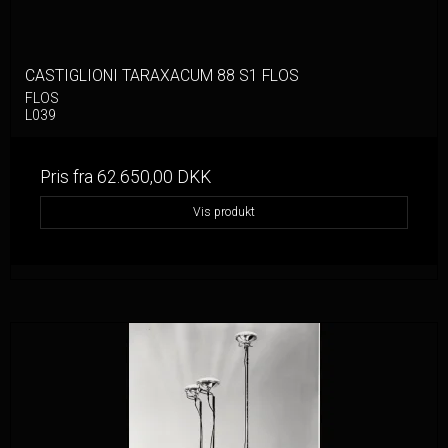
CASTIGLIONI TARAXACUM 88 S1 FLOS
FLOS
L039
Pris fra
62.650,00 DKK
Vis produkt