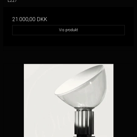
L227
21.000,00 DKK
Vis produkt