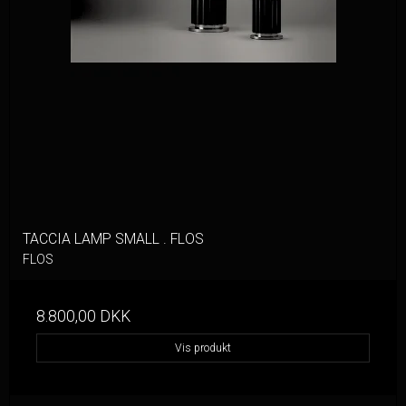
TACCIA LAMP SMALL . FLOS
FLOS
8.800,00 DKK
Vis produkt