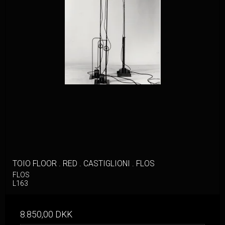
TOIO FLOOR . RED . CASTIGLIONI . FLOS
FLOS
L163
8.850,00 DKK