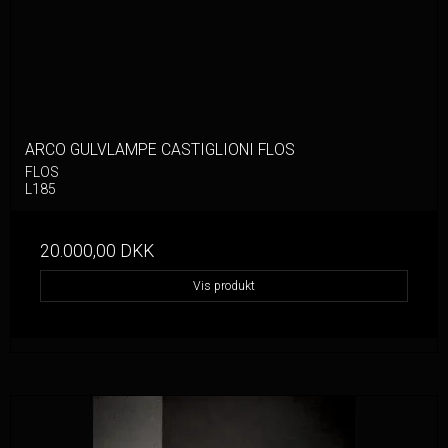
ARCO GULVLAMPE CASTIGLIONI FLOS
FLOS
L185
20.000,00 DKK
Vis produkt