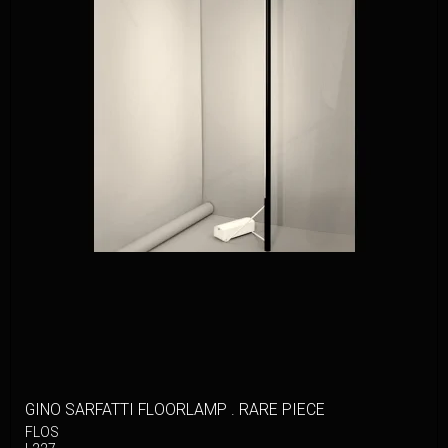
GINO SARFATTI FLOORLAMP . RARE PIECE
FLOS