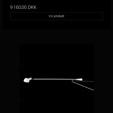
9.160,00 DKK
Vis produkt