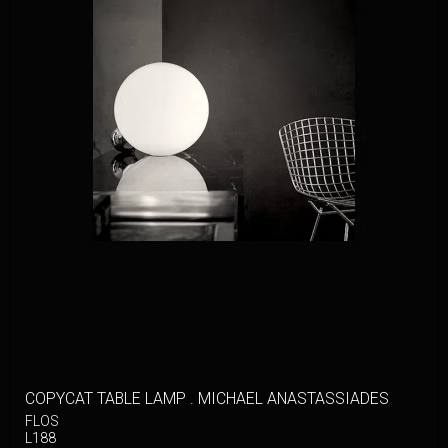
COPYCAT TABLE LAMP . MICHAEL ANASTASSIADES
FLOS
L188