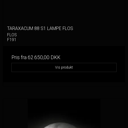
TARAXACUM 88 S1 LAMPE FLOS
FLOS
F191
Pris fra
62.650,00 DKK
Vis produkt