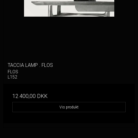
TACCIA LAMP . FLOS
FLOS
L152
12.400,00 DKK
Vis produkt