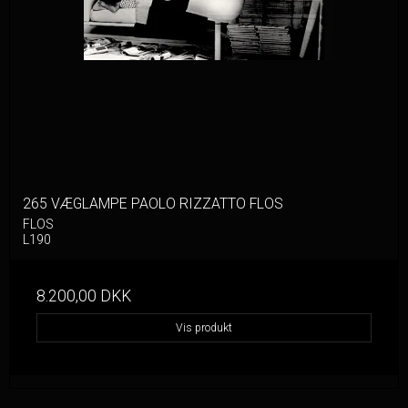
265 VÆGLAMPE PAOLO RIZZATTO FLOS
FLOS
L190
8.200,00 DKK
Vis produkt