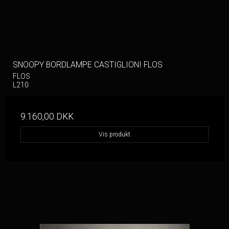
SNOOPY BORDLAMPE CASTIGLIONI FLOS
FLOS
L210
9.160,00 DKK
Vis produkt