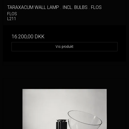
TARAXACUM WALL LAMP . INCL. BULBS . FLOS
FLOS
L211
16.200,00 DKK
Vis produkt