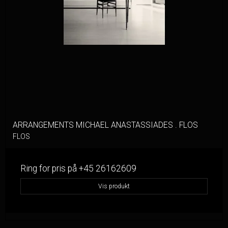
ARRANGEMENTS MICHAEL ANASTASSIADES . FLOS
FLOS
Ring for pris på +45 26162609
Vis produkt