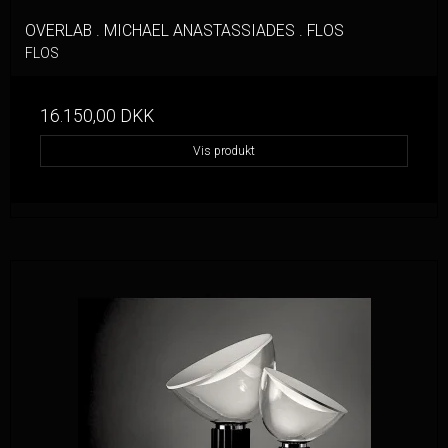
OVERLAB . MICHAEL ANASTASSIADES . FLOS
FLOS
16.150,00 DKK
Vis produkt