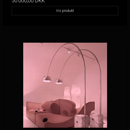
50.000,00 DKK
Vis produkt