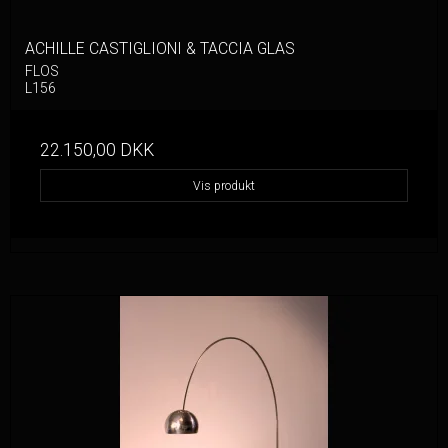
ACHILLE CASTIGLIONI & TACCIA GLAS
FLOS
L156
22.150,00 DKK
Vis produkt