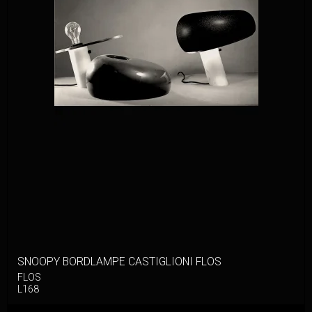
SNOOPY BORDLAMPE CASTIGLIONI FLOS
FLOS
L168