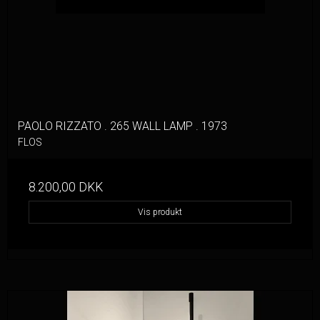
PAOLO RIZZATO . 265 WALL LAMP . 1973
FLOS
8.200,00 DKK
Vis produkt