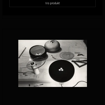
Vis produkt