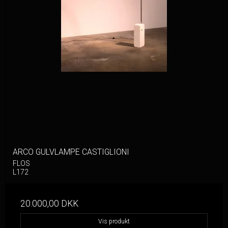
ARCO GULVLAMPE CASTIGLIONI
FLOS
L172
20.000,00 DKK
Vis produkt