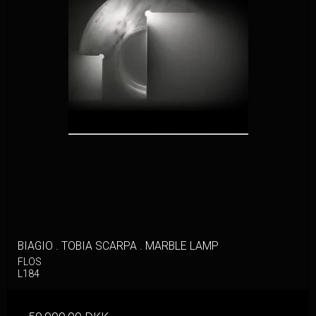
BIAGIO . TOBIA SCARPA . MARBLE LAMP
FLOS
L184