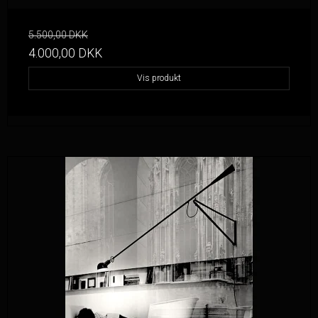
5.500,00 DKK
4.000,00 DKK
Vis produkt