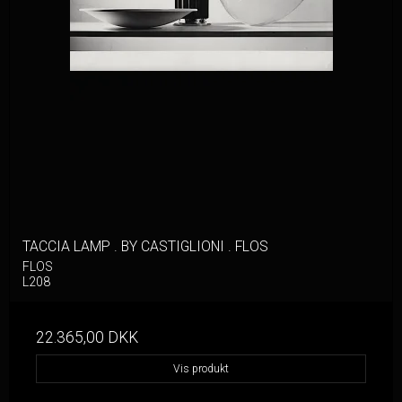
TACCIA LAMP . BY CASTIGLIONI . FLOS
FLOS
L208
22.365,00 DKK
Vis produkt